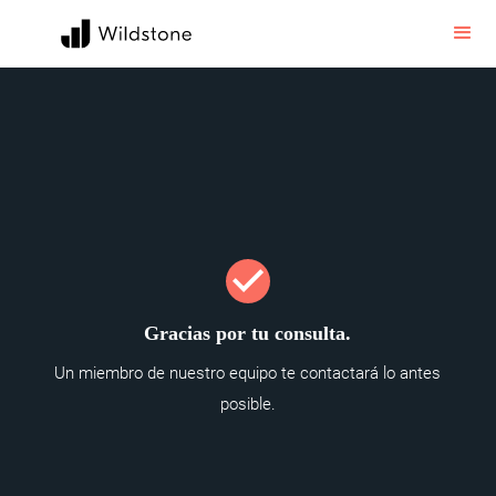
Gracias por tu consulta.
Un miembro de nuestro equipo te contactará lo antes
posible.