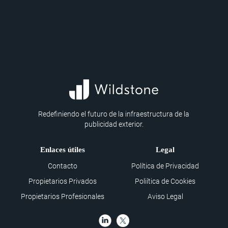
Redefiniendo el futuro de la infraestructura de la
publicidad exterior.
Enlaces útiles
Legal
Contacto
Política de Privacidad
Propietarios Privados
Poliítica de Cookies
Propietarios Profesionales
Aviso Legal