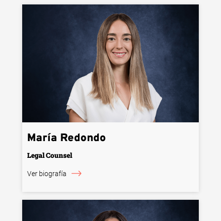
María Redondo
Legal Counsel
Ver biografía