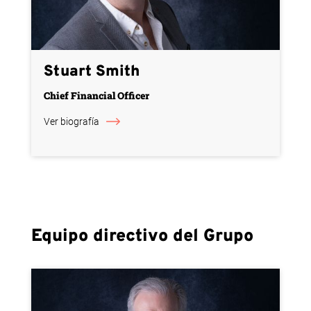
Stuart Smith
Chief Financial Officer
Ver biografía
Equipo directivo del Grupo