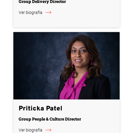
Group Delivery Director
Ver biografía
Priticka Patel
Group People & Culture Director
Ver biografía