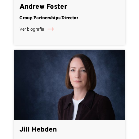
Andrew Foster
Group Partnerships Director
Ver biografía
Jill Hebden