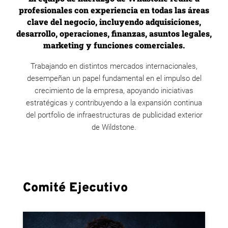
profesionales con experiencia en todas las áreas
clave del negocio, incluyendo adquisiciones,
desarrollo, operaciones, finanzas, asuntos legales,
marketing y funciones comerciales.
Trabajando en distintos mercados internacionales,
desempeñan un papel fundamental en el impulso del
crecimiento de la empresa, apoyando iniciativas
estratégicas y contribuyendo a la expansión continua
del portfolio de infraestructuras de publicidad exterior
de Wildstone.
Comité Ejecutivo