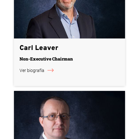
Carl Leaver
Non-Executive Chairman
Ver biografía