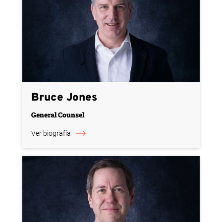
Bruce Jones
General Counsel
Ver biografía