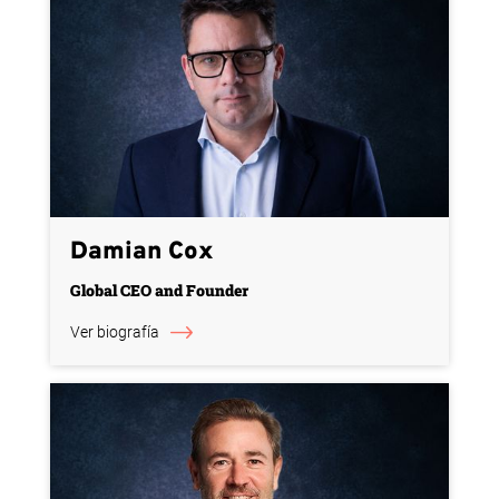
Damian Cox
Global CEO and Founder
Ver biografía