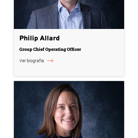
Philip Allard
Group Chief Operating Officer
Ver biografía