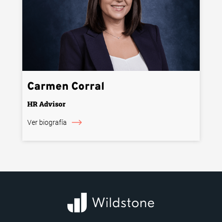
Carmen Corral
HR Advisor
Ver biografía