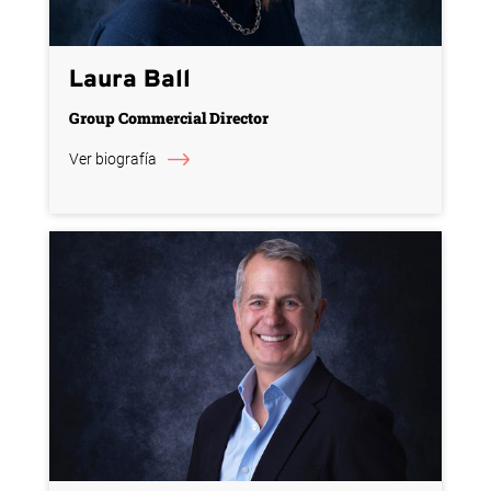
Laura Ball
Group Commercial Director
Ver biografía