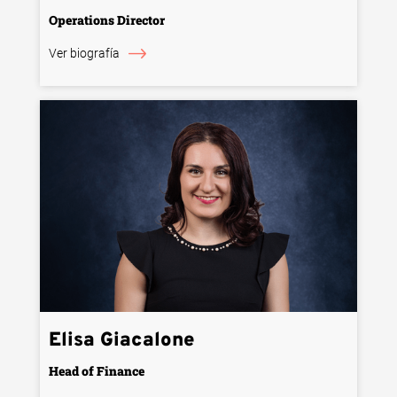
Operations Director
Ver biografía
Elisa Giacalone
Head of Finance