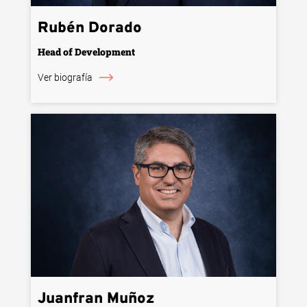
Rubén Dorado
Head of Development
Ver biografía
Juanfran Muñoz