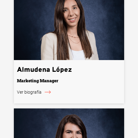
Almudena López
Marketing Manager
Ver biografía