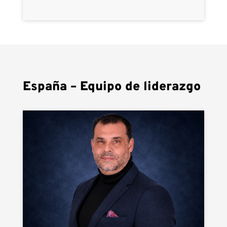
España – Equipo de liderazgo