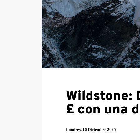
Wildstone:
£ con una d
Londres, 16 Diciembre 2025