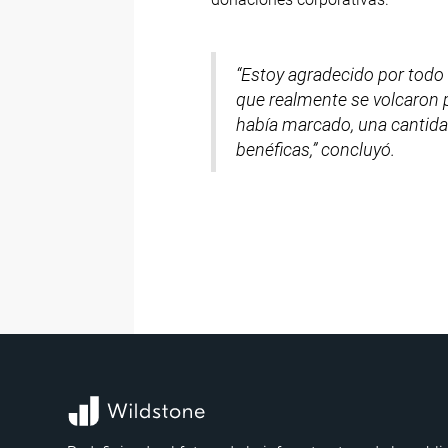
“Estoy agradecido por todo 
que realmente se volcaron 
había marcado, una cantida
benéficas,” concluyó.