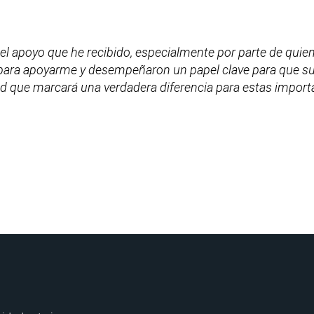
el apoyo que he recibido, especialmente por parte de quien
para apoyarme y desempeñaron un papel clave para que su
d que marcará una verdadera diferencia para estas impor