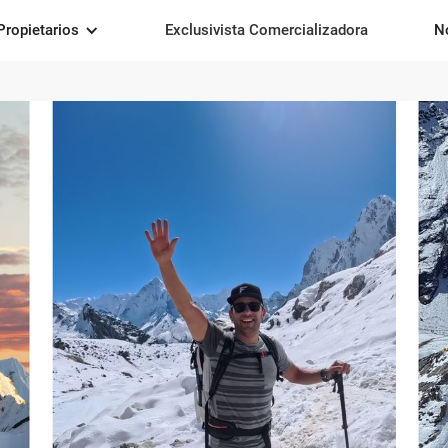
Propietarios
Exclusivista Comercializadora
N